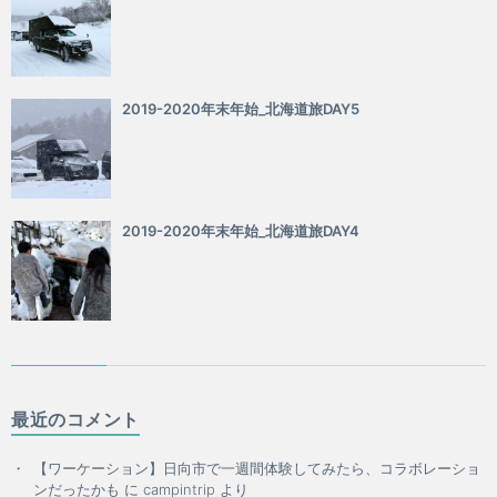
2019-2020年末年始_北海道旅DAY5
2019-2020年末年始_北海道旅DAY4
最近のコメント
【ワーケーション】日向市で一週間体験してみたら、コラボレーショ
ンだったかも
に
campintrip
より