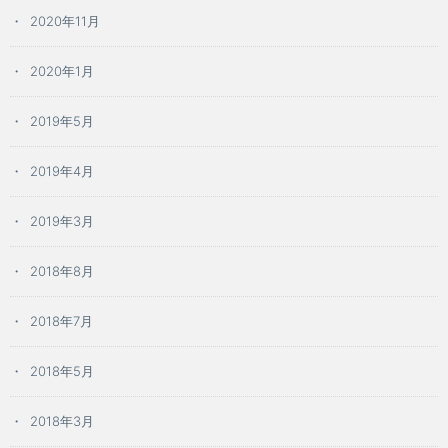
2020年11月
2020年1月
2019年5月
2019年4月
2019年3月
2018年8月
2018年7月
2018年5月
2018年3月