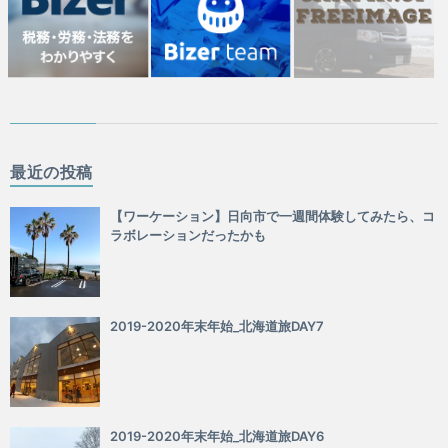
最近の投稿
【ワーケーション】日向市で一週間体験してみたら、コ
ラボレーションだったかも
2019-2020年末年始_北海道旅DAY7
2019-2020年末年始_北海道旅DAY6