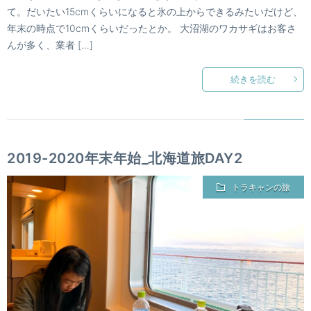
て。だいたい15cmくらいになると氷の上からできるみたいだけど、
年末の時点で10cmくらいだったとか。 大沼湖のワカサギはお客さ
んが多く、業者 […]
続きを読む
2019-2020年末年始_北海道旅DAY2
トラキャンの旅