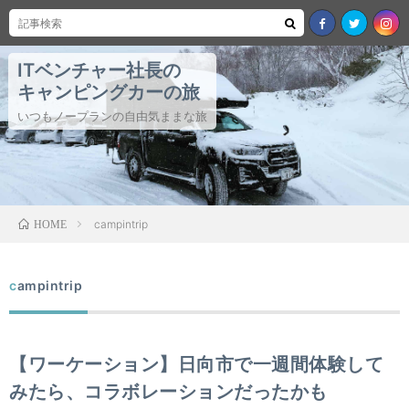
ITベンチャー社長の
キャンピングカーの旅
いつもノープランの自由気ままな旅
campintrip
HOME
campintrip
【ワーケーション】日向市で一週間体験して
みたら、コラボレーションだったかも