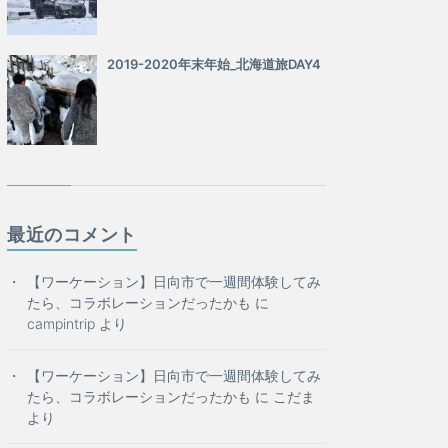
2019-2020年末年始_北海道旅DAY4
最近のコメント
【ワーケーション】日向市で一週間体験してみ
たら、コラボレーションだったかも
に
campintrip
より
【ワーケーション】日向市で一週間体験してみ
たら、コラボレーションだったかも
に
こだま
より