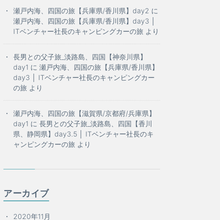
瀬戸内海、四国の旅【兵庫県/香川県】day2
に
瀬戸内海、四国の旅【兵庫県/香川県】day3 │
ITベンチャー社長のキャンピングカーの旅
より
長男との父子旅_淡路島、四国【神奈川県】
day1
に
瀬戸内海、四国の旅【兵庫県/香川県】
day3 │ ITベンチャー社長のキャンピングカー
の旅
より
瀬戸内海、四国の旅【滋賀県/京都府/兵庫県】
day1
に
長男との父子旅_淡路島、四国【香川
県、静岡県】day3.5 │ ITベンチャー社長のキ
ャンピングカーの旅
より
アーカイブ
2020年11月