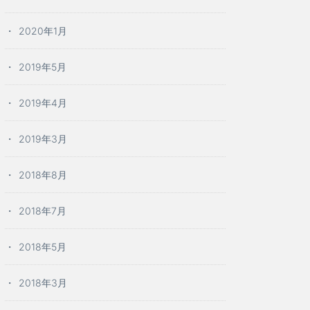
2020年1月
2019年5月
2019年4月
2019年3月
2018年8月
2018年7月
2018年5月
2018年3月