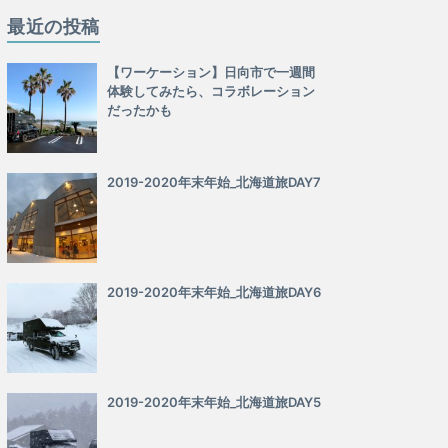
最近の投稿
【ワーケーション】日向市で一週間
体験してみたら、コラボレーション
だったかも
2019-2020年末年始_北海道旅DAY7
2019-2020年末年始_北海道旅DAY6
2019-2020年末年始_北海道旅DAY5