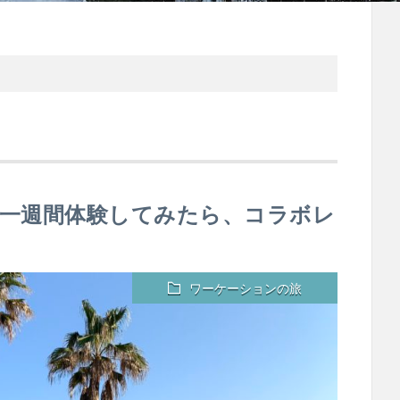
一週間体験してみたら、コラボレ
ワーケーションの旅