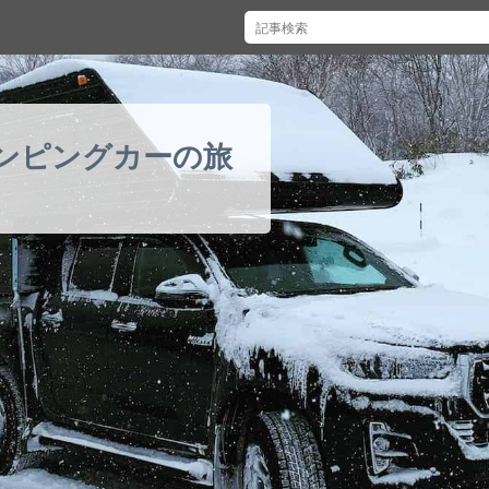
ンピングカーの旅