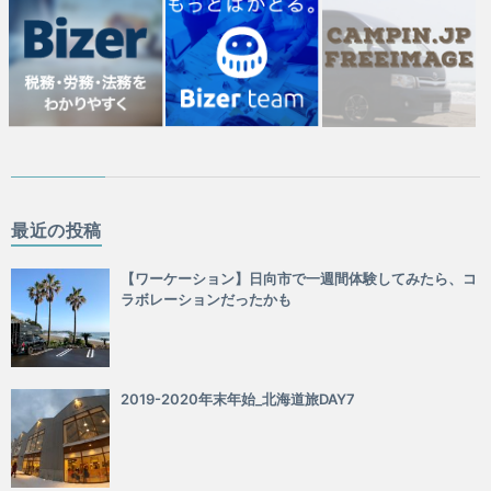
最近の投稿
【ワーケーション】日向市で一週間体験してみたら、コ
ラボレーションだったかも
2019-2020年末年始_北海道旅DAY7