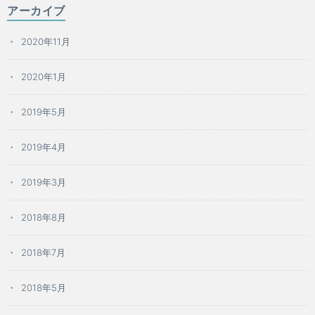
アーカイブ
2020年11月
2020年1月
2019年5月
2019年4月
2019年3月
2018年8月
2018年7月
2018年5月