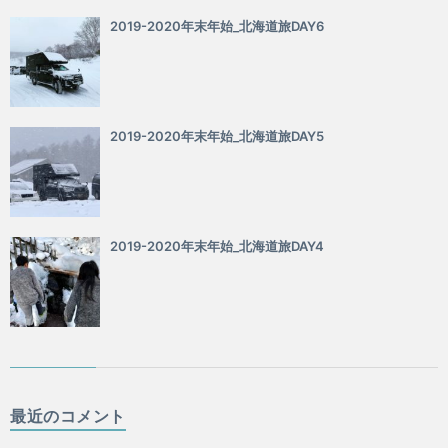
2019-2020年末年始_北海道旅DAY6
2019-2020年末年始_北海道旅DAY5
2019-2020年末年始_北海道旅DAY4
最近のコメント